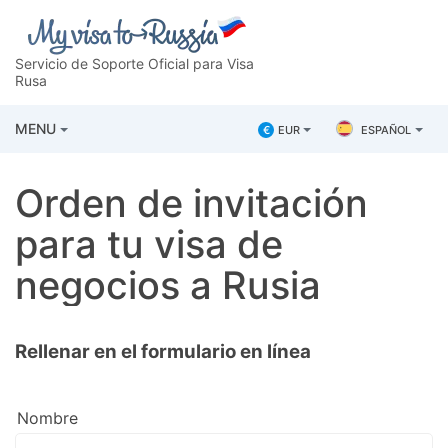
Servicio de Soporte Oficial para Visa
Rusa
MENU
€
EUR
ESPAÑOL
Orden de invitación
para tu visa de
negocios a Rusia
Rellenar en el formulario en línea
Nombre