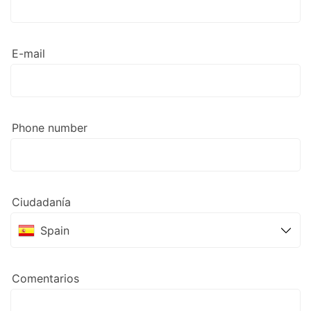
E-mail
Phone number
Ciudadanía
Spain
Comentarios