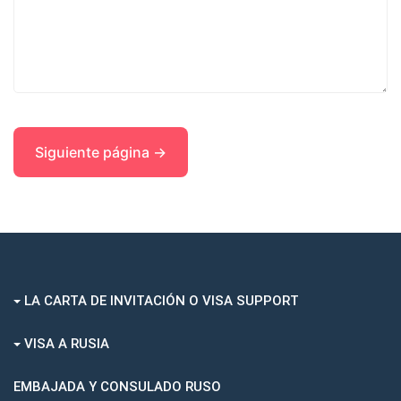
LA CARTA DE INVITACIÓN O VISA SUPPORT
VISA A RUSIA
EMBAJADA Y CONSULADO RUSO