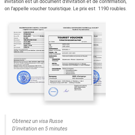
invitation est un document d’invitation et de confirmation,
on l’appelle voucher touristique. Le prix est 1190 roubles.
Obtenez un visa Russe
D'invitation en 5 minutes