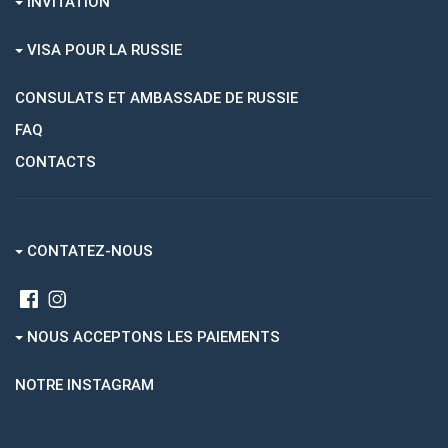
INVITATION
VISA POUR LA RUSSIE
CONSULATS ET AMBASSADE DE RUSSIE
FAQ
CONTACTS
CONTATEZ-NOUS
NOUS ACCEPTONS LES PAIEMENTS
NOTRE INSTAGRAM