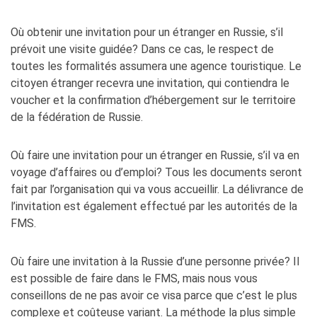
Où obtenir une invitation pour un étranger en Russie, s’il
prévoit une visite guidée? Dans ce cas, le respect de
toutes les formalités assumera une agence touristique. Le
citoyen étranger recevra une invitation, qui contiendra le
voucher et la confirmation d’hébergement sur le territoire
de la fédération de Russie.
Où faire une invitation pour un étranger en Russie, s’il va en
voyage d’affaires ou d’emploi? Tous les documents seront
fait par l’organisation qui va vous accueillir. La délivrance de
l’invitation est également effectué par les autorités de la
FMS.
Où faire une invitation à la Russie d’une personne privée? Il
est possible de faire dans le FMS, mais nous vous
conseillons de ne pas avoir ce visa parce que c’est le plus
complexe et coûteuse variant. La méthode la plus simple