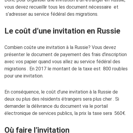
vous devez recueillir tous les document nécessaire et
s’adresser au service fédéral des migrations.
Le coût d’une invitation en Russie
Combien coûte une invitation à la Russie? Vous devez
présenter le document de payement des frais d’inscription
avec vos papier quand vous allez au service fédéral des
migrations . En 2017 le montant de la taxe est 800 roubles
pour une invitation.
En conséquence, le coût d’une invitation à la Russie de
deux ou plus des résidents étrangers sera plus cher . Si
demander la délivrance du document via le portail
électronique de services publics, la prix la taxe sera 560€.
Où faire l’invitation