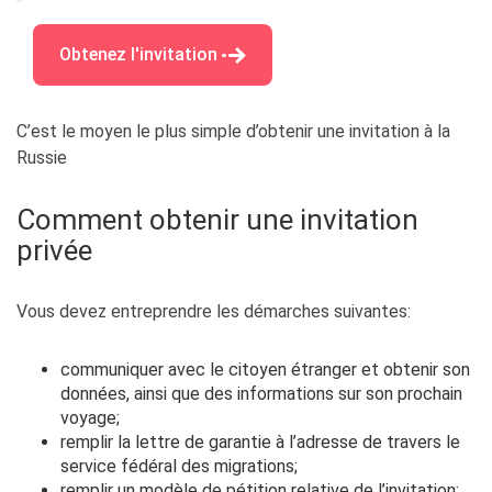
Obtenez l'invitation
C’est le moyen le plus simple d’obtenir une invitation à la
Russie
Comment obtenir une invitation
privée
Vous devez
entreprendre les démarches suivantes
:
communiquer avec le citoyen étranger et obtenir son
données, ainsi que des informations sur son prochain
voyage;
remplir la lettre de garantie à l’adresse de travers le
service fédéral des migrations;
remplir un modèle de pétition relative de l’invitation;