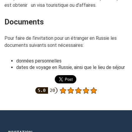
est obtenir un visa touristique ou d’affaires.
Documents
Pour faire de l’invitation pour un étranger en Russie les
documents suivants sont nécessaires:
données personnelles
dates de voyage en Russie, ainsi que le lieu de séjour
5.0
20