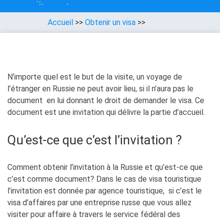
Accueil
>>
Obtenir un visa
>>
N’importe quel est le but de la visite, un voyage de
l’étranger en Russie ne peut avoir lieu, si il n’aura pas le
document en lui donnant le droit de demander le visa. Ce
document est une invitation qui délivre la partie d’accueil.
Qu’est-ce que c’est l’invitation ?
Comment obtenir l’invitation à la Russie et qu’est-ce que
c’est comme document? Dans le cas de visa touristique
l’invitation est donnée par agence touristique, si c’est le
visa d’affaires par
une entreprise russe que vous allez
visiter pour affaire
à travers le service fédéral des