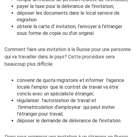
payer la taxe pour la délivrance de l’invitation;
déposer les documents dans le local service de
migration
obtenir la carte d’ invitation, l’envoyer à l’étranger
sous forme de copie ou d’un original.
Comment faire une invitation à la Russie pour une personne
qui va travailler dans le pays? Cette procédure sera
beaucoup plus difficile:
convenir de quota migratoire et informer l’agence
locale l’emploi que le contrat de travail va être
conclu avec un spécialiste étranger;
régulariser l’autorisation de travail et
l’immatriculation d’employeur qui peut inviter
l’étranger pour travail;
déposer le demande de délivrance de l’invitation.
Donc pour organiser une invitation à un étranger en Russie,