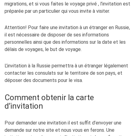
migrations, et si vous faites le voyage privé , l’invitation est
préparée par un particulier qui vous invite à visiter.
Attention! Pour faire une invitation à un étranger en Russie,
il est nécessaire de disposer de ses informations
personnelles ainsi que des informations sur la date et les
délais de voyages, le but de voyage.
L’invitation à la Russie permettra à un étranger légalement
contacter les consulats sur le territoire de son pays, et
déposer des documents pour le visa.
Comment obtenir la carte
d’invitation
Pour demander une invitation il est suffit d’envoyer une
demande sur notre site et nous vous en ferons. Une