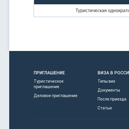
Туристическая однократ
ПРИГЛАШЕНИЕ
ВИЗА В РОСС
Туристическое
Типы виз
приглашение
Документы
Деловое приглашение
После приезда
Статьи