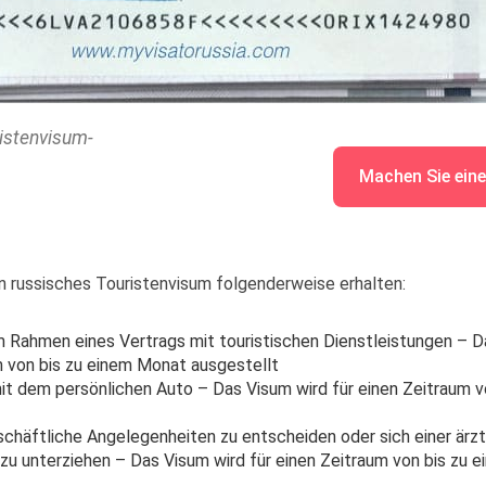
istenvisum-
Machen Sie eine
n russisches Touristenvisum folgenderweise erhalten:
m Rahmen eines Vertrags mit touristischen Dienstleistungen – D
m von bis zu einem Monat ausgestellt
it dem persönlichen Auto – Das Visum wird für einen Zeitraum v
chäftliche Angelegenheiten zu entscheiden oder sich einer ärzt
zu unterziehen – Das Visum wird für einen Zeitraum von bis zu 