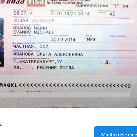
,
Machen Sie eine