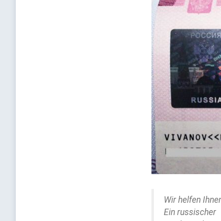
Wir helfen Ihnen
Ein russischer