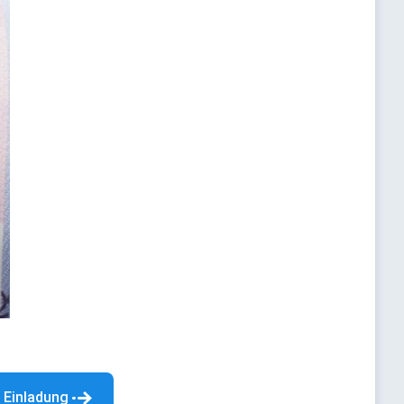
 Einladung