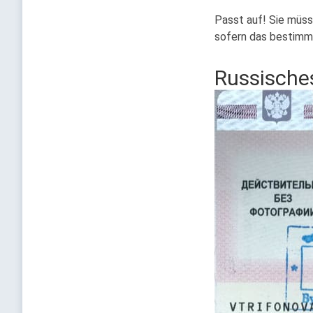
Passt auf! Sie müss
sofern das bestimmt
Russische