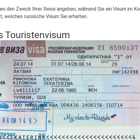
en den Zweck Ihrer Reise angeben, während Sie ein Visum im Ko
, welches russische Visum Sie erhalten.
s Touristenvisum