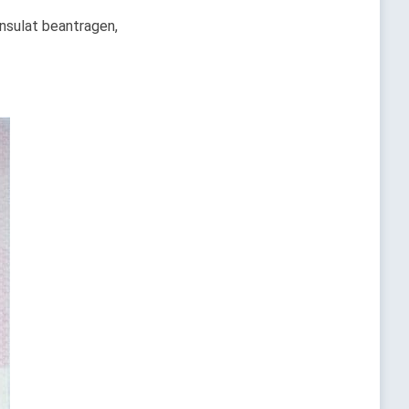
nsulat beantragen,