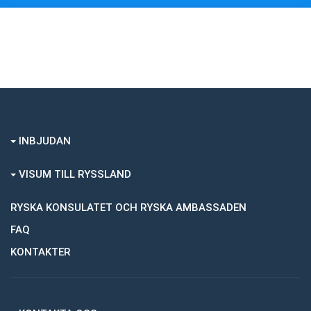
INBJUDAN
VISUM TILL RYSSLAND
RYSKA KONSULATET OCH RYSKA AMBASSADEN
FAQ
KONTAKTER