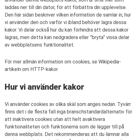
laddas ner till din dator, för att förbättra din upplevelse.
Den här sidan beskriver vilken information de samlar in, hur
vi använder den och varför vi ibland behöver lagra dessa
kakor. Vi delar också hur du kan förhindra att dessa kakor
lagras, men detta kan nedgradera eller ”bryta” vissa delar
av webbplatsens funktionalitet.
För mer allmän information om cookies, se Wikipedia-
artikeln om HTTP-kakor.
Hur vi använder kakor
Vi använder cookies av olika skäl som anges nedan. Tyvärr
finns det i de flesta fall inga branschstandardalternativ för
att inaktivera cookies utan att helt avaktivera
funktionaliteten och funktionerna som de lägger till på
denna webbplats. Det rekommenderas att du lämnar alla