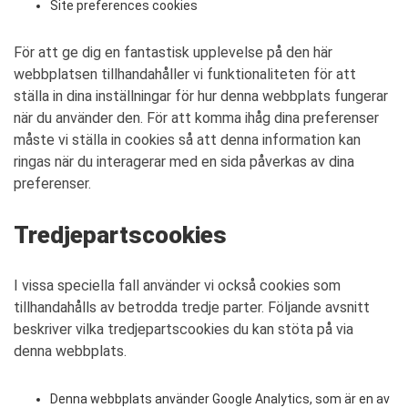
Site preferences cookies
För att ge dig en fantastisk upplevelse på den här
webbplatsen tillhandahåller vi funktionaliteten för att
ställa in dina inställningar för hur denna webbplats fungerar
när du använder den. För att komma ihåg dina preferenser
måste vi ställa in cookies så att denna information kan
ringas när du interagerar med en sida påverkas av dina
preferenser.
Tredjepartscookies
I vissa speciella fall använder vi också cookies som
tillhandahålls av betrodda tredje parter. Följande avsnitt
beskriver vilka tredjepartscookies du kan stöta på via
denna webbplats.
Denna webbplats använder Google Analytics, som är en av