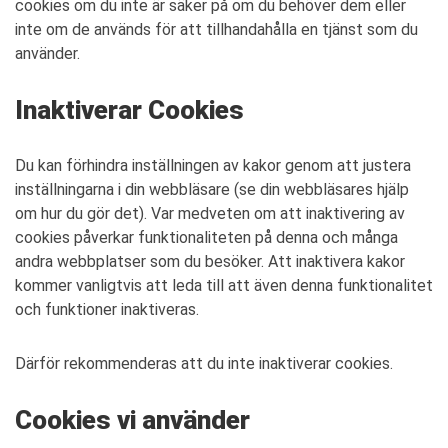
cookies om du inte är säker på om du behöver dem eller
inte om de används för att tillhandahålla en tjänst som du
använder.
Inaktiverar Cookies
Du kan förhindra inställningen av kakor genom att justera
inställningarna i din webbläsare (se din webbläsares hjälp
om hur du gör det). Var medveten om att inaktivering av
cookies påverkar funktionaliteten på denna och många
andra webbplatser som du besöker. Att inaktivera kakor
kommer vanligtvis att leda till att även denna funktionalitet
och funktioner inaktiveras.
Därför rekommenderas att du inte inaktiverar cookies.
Cookies vi använder