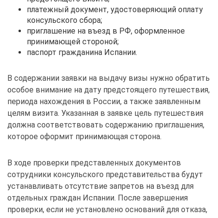
платежный документ, удостоверяющий оплату
консульского сбора;
приглашение на въезд в РФ, оформленное
принимающей стороной;
паспорт гражданина Испании.
В содержании заявки на выдачу визы нужно обратить
особое внимание на дату предстоящего путешествия,
периода нахождения в России, а также заявленным
целям визита. Указанная в заявке цель путешествия
должна соответствовать содержанию приглашения,
которое оформит принимающая сторона.
В ходе проверки представленных документов
сотрудники консульского представительства будут
устанавливать отсутствие запретов на въезд для
отдельных граждан Испании. После завершения
проверки, если не установлено оснований для отказа,