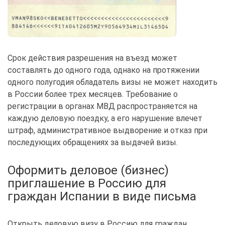
Срок действия разрешения на въезд может
составлять до одного года, однако на протяжении
одного полугодия обладатель визы не может находить
в России более трех месяцев. Требование о
регистрации в органах МВД распространяется на
каждую деловую поездку, а его нарушение влечет
штраф, административное выдворение и отказ при
последующих обращениях за выдачей визы.
Оформить деловое (бизнес)
приглашение в Россию для
граждан Испании в виде письма
Открыть деловую визу в Россию для граждан