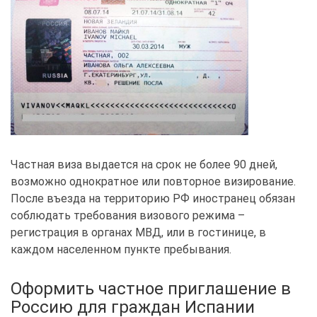
Частная виза выдается на срок не более 90 дней,
возможно однократное или повторное визирование.
После въезда на территорию РФ иностранец обязан
соблюдать требования визового режима –
регистрация в органах МВД, или в гостинице, в
каждом населенном пункте пребывания.
Оформить частное приглашение в
Россию для граждан Испании