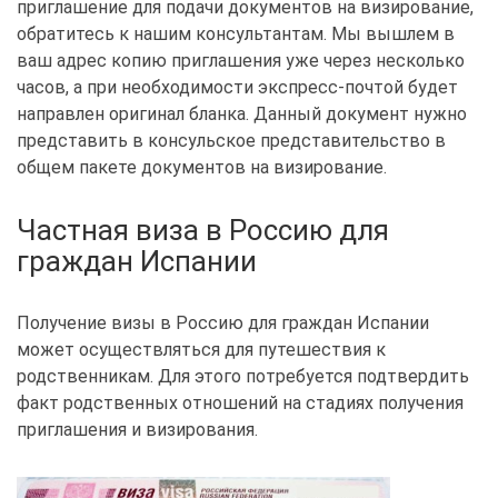
приглашение для подачи документов на визирование,
обратитесь к нашим консультантам. Мы вышлем в
ваш адрес копию приглашения уже через несколько
часов, а при необходимости экспресс-почтой будет
направлен оригинал бланка. Данный документ нужно
представить в консульское представительство в
общем пакете документов на визирование.
Частная виза в Россию для
граждан Испании
Получение визы в Россию для граждан Испании
может осуществляться для путешествия к
родственникам. Для этого потребуется подтвердить
факт родственных отношений на стадиях получения
приглашения и визирования.