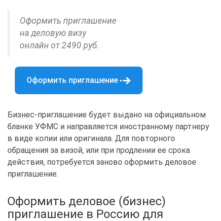
Оформить приглашение
на деловую визу
онлайн от 2490 руб.
Оформить приглашение
Бизнес-приглашение будет выдано на официальном
бланке УФМС и направляется иностранному партнеру
в виде копии или оригинала. Для повторного
обращения за визой, или при продлении ее срока
действия, потребуется заново оформить деловое
приглашение.
Оформить деловое (бизнес)
приглашение в Россию для