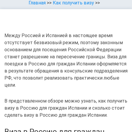
Главная
>>
Как получить визу
>>
Между Россией и Испанией в настоящее время
отсутствует безвизовый режим, поэтому законным
основанием для посещения Российской Федерации
станет разрешение на пересечение границы. Виза для
поездки в Россию для граждан Испании оформляется
в результате обращения в консульские подразделения
РФ, что позволит реализовать практически любые
цели.
В представленном обзоре можно узнать, как получить
визу в Россию для граждан Испании и сколько стоит
сделать визу в Россию для граждан Испании.
Виза в Россию для граждан