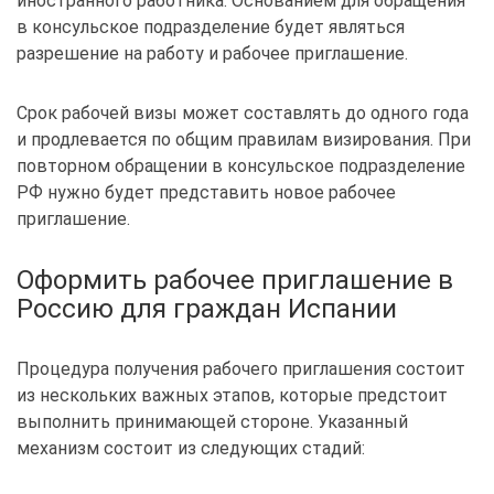
иностранного работника. Основанием для обращения
в консульское подразделение будет являться
разрешение на работу и рабочее приглашение.
Срок рабочей визы может составлять до одного года
и продлевается по общим правилам визирования. При
повторном обращении в консульское подразделение
РФ нужно будет представить новое рабочее
приглашение.
Оформить рабочее приглашение в
Россию для граждан Испании
Процедура получения рабочего приглашения состоит
из нескольких важных этапов, которые предстоит
выполнить принимающей стороне. Указанный
механизм состоит из следующих стадий: