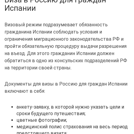
Испании
Визовый режим подразумевает обязанность
гражданина Испании соблюдать условия и
ограничения миграционного законодательства РФ и
пройти обязательную процедуру выдачи разрешения
на въезд. Для этого гражданин Испании должен
обратиться в одно из консульских подразделений РФ
на территории своей страны.
Документы для визы в Россию для граждан Испании
включают в себя:
анкету-заявку, в которой нужно указать цели и
сроки будущего путешествия;
цветные фотографии;
медицинский полис страхования на весь период
предстоящего визита;