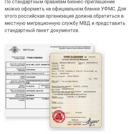
По стандартным правилам бизнес-приглашение
можно оформить на официальном бланке УФМС. Для
этого российская организация должна обратиться в
местную миграционную службу МВД и представить
стандартный пакет документов.