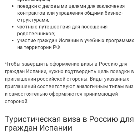
поездки с деловыми целями для заключения
контрактов или управления общими бизнес-
структурами;
частные путешествия для посещения
родственников;
участие граждан Испании в учебных программах
на территории РФ.
Чтобы завершить оформление визы в Россию для
граждан Испании, нужно подтвердить цель поездки в
приглашении российской стороны. Виды указанных
приглашений соответствуют аналогичным типам виз
и самостоятельно оформляются принимающей
стороной.
Туристическая виза в Россию для
граждан Испании