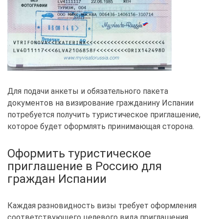
Для подачи анкеты и обязательного пакета
документов на визирование гражданину Испании
потребуется получить туристическое приглашение,
которое будет оформлять принимающая сторона.
Оформить туристическое
приглашение в Россию для
граждан Испании
Каждая разновидность визы требует оформления
соответствующего целевого вида приглашения.