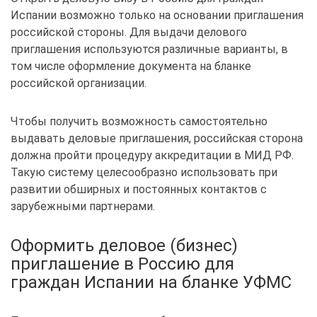
Испании возможно только на основании приглашения
российской стороны. Для выдачи делового
приглашения используются различные варианты, в
том числе оформление документа на бланке
российской организации.
Чтобы получить возможность самостоятельно
выдавать деловые приглашения, российская сторона
должна пройти процедуру аккредитации в МИД РФ.
Такую систему целесообразно использовать при
развитии обширных и постоянных контактов с
зарубежными партнерами.
Оформить деловое (бизнес)
приглашение в Россию для
граждан Испании на бланке УФМС