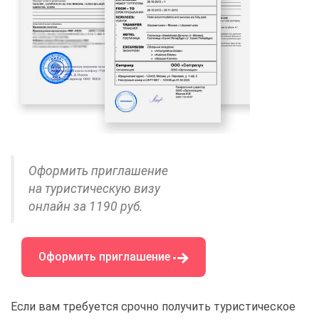
Оформить приглашение
на туристическую визу
онлайн за 1190 руб.
Оформить приглашение
Если вам требуется срочно получить туристическое