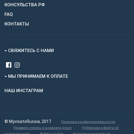
КОНСУЛЬСТВА РФ
FAQ
КОНТАКТЫ
СВЯЖИТЕСЬ С НАМИ
МЫ ПРИНИМАЕМ К ОПЛАТЕ
НАШ ИНСТАГРАМ
© MyvisatoRussia, 2017
Политика конфиденциальности
Правила оплаты и возврата денег
Публичная оферта об
оказании услуг
Файлы cookie
Условия и положения