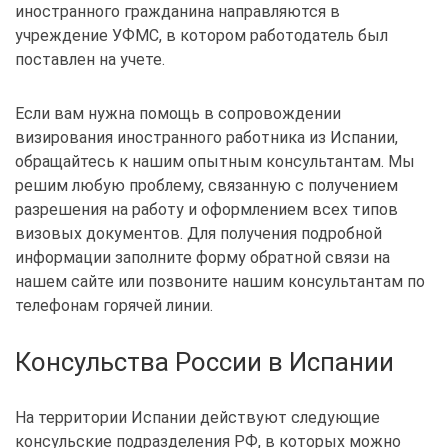
иностранного гражданина направляются в
учреждение УФМС, в котором работодатель был
поставлен на учете.
Если вам нужна помощь в сопровождении
визирования иностранного работника из Испании,
обращайтесь к нашим опытным консультантам. Мы
решим любую проблему, связанную с получением
разрешения на работу и оформлением всех типов
визовых документов. Для получения подробной
информации заполните форму обратной связи на
нашем сайте или позвоните нашим консультантам по
телефонам горячей линии.
Консульства России в Испании
На территории Испании действуют следующие
консульские подразделения РФ, в которых можно