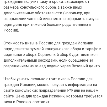
гражданин получит визу в сроки, зависящие от
размера консульского сбора, а также иных
дополнительных обстоятельств (например, при
оформлении частной визы можно оформить визу за
один день при тяжелой болезни родственника в
России).
Стоимость визы в Россию для граждан Испании
определяется суммой консульского сбора и тарифом
сервисного сбора. Сервисный сбор будет являться
дополнительными расходами, если обращение за
разрешением на въезд подано через Визовый центр.
Чтобы узнать, сколько стоит виза в Россию для
граждан Испании, можно получить информацию на
сайте консульских подразделений РФ или на нашем
сайте. Цена для граждан Испании, которым требуется
виза в Россию, составит: