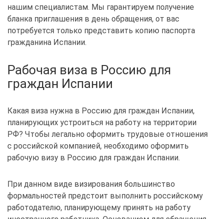
нашим специалистам. Мы гарантируем получение
бланка приглашения в день обращения, от вас
потребуется только представить копию паспорта
гражданина Испании.
Рабочая виза в Россию для
граждан Испании
Какая виза нужна в Россию для граждан Испании,
планирующих устроиться на работу на территории
РФ? Чтобы легально оформить трудовые отношения
с российской компанией, необходимо оформить
рабочую визу в Россию для граждан Испании.
При данном виде визирования большинство
формальностей предстоит выполнить российскому
работодателю, планирующему принять на работу