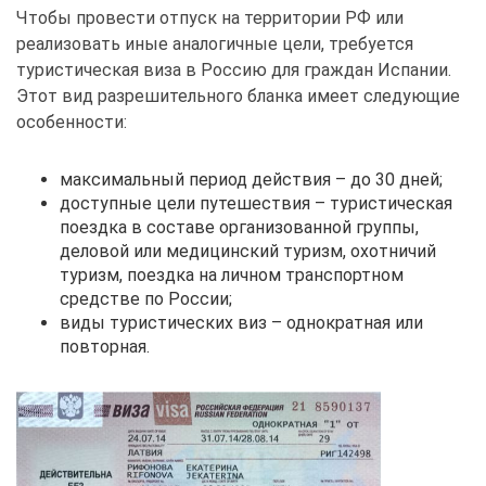
Чтобы провести отпуск на территории РФ или
реализовать иные аналогичные цели, требуется
туристическая виза в Россию для граждан Испании.
Этот вид разрешительного бланка имеет следующие
особенности:
максимальный период действия – до 30 дней;
доступные цели путешествия – туристическая
поездка в составе организованной группы,
деловой или медицинский туризм, охотничий
туризм, поездка на личном транспортном
средстве по России;
виды туристических виз – однократная или
повторная.