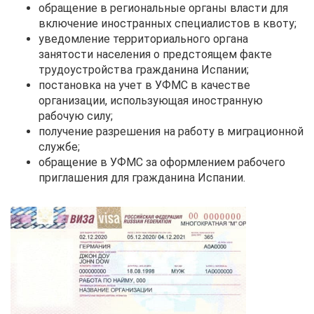
обращение в региональные органы власти для
включение иностранных специалистов в квоту;
уведомление территориального органа
занятости населения о предстоящем факте
трудоустройства гражданина Испании;
постановка на учет в УФМС в качестве
организации, использующая иностранную
рабочую силу;
получение разрешения на работу в миграционной
службе;
обращение в УФМС за оформлением рабочего
приглашения для гражданина Испании.