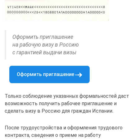
Оформить приглашение
на рабочую визу в Россию
с гарантией выдачи визы
Оформить приглашение
Только соблюдение указанных формальностей даст
возможность получить рабочее приглашение и
сделать визу в Россию для граждан Испании.
После трудоустройства и оформления трудового
контракта, сведения о приеме на работу