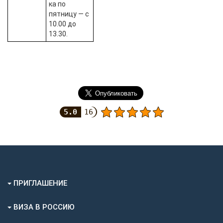
ка по
пятницу — с
10.00 до
13.30.
5.0
16
ПРИГЛАШЕНИЕ
ВИЗА В РОССИЮ