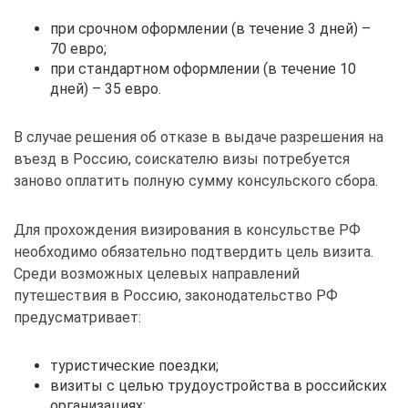
при срочном оформлении (в течение 3 дней) –
70 евро;
при стандартном оформлении (в течение 10
дней) – 35 евро.
В случае решения об отказе в выдаче разрешения на
въезд в Россию, соискателю визы потребуется
заново оплатить полную сумму консульского сбора.
Для прохождения визирования в консульстве РФ
необходимо обязательно подтвердить цель визита.
Среди возможных целевых направлений
путешествия в Россию, законодательство РФ
предусматривает:
туристические поездки;
визиты с целью трудоустройства в российских
организациях;