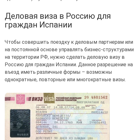
Деловая виза в Россию для
граждан Испании
Чтобы совершить поездку к деловым партнерам или
на постоянной основе управлять бизнес-структурами
на территории РФ, нужно сделать деловую визу в
Россию для граждан Испании. Данное разрешение на
въезд иметь различные формы – возможны
однократные, повторные или многократные визы.