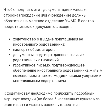
Чтобы получить этот документ принимающая
сторона (гражданин или учреждение) должны
обратиться в местное отделение УФМС. В состав
представляемых документов входят:
ходатайство о выдаче приглашения на
иностранного родственника;
паспорта обеих сторон;
документы, подтверждающие наличие
родственных отношений;
гарантийное письмо, подтверждающее
обеспечение иностранного родственника жилым
помещением, а также медицинскими услугами и
материальным содержанием.
К ходатайству необходимо приложить подробный
маршрут поездки (не более 5 населенных пунктов за
один визит) и указать сроки путешествия.