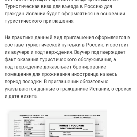
Туристическая виза для въезда в Россию для
граждан Испании будет оформляться на основании
туристического приглашения.
На практике данный вид приглашения оформляется в
составе туристической путевки в Россию и состоит
из ваучера и подтверждения. Ваучер подтверждает
факт оказания туристического обслуживания, а
подтверждение доказывает бронирование
помещения для проживания иностранца на весь
период поездки. В приглашении обязательно
указываются данные о гражданине Испании, о сроках
и дате визита.