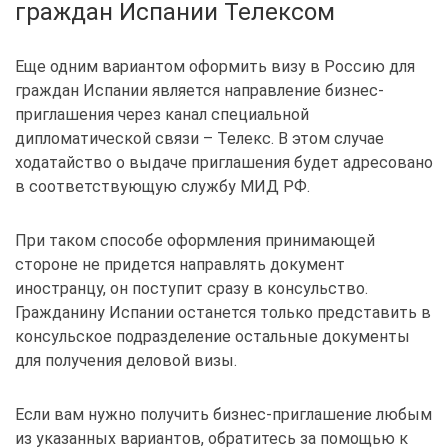
граждан Испании Телексом
Еще одним вариантом оформить визу в Россию для
граждан Испании является направление бизнес-
приглашения через канал специальной
дипломатической связи – Телекс. В этом случае
ходатайство о выдаче приглашения будет адресовано
в соответствующую службу МИД РФ.
При таком способе оформления принимающей
стороне не придется направлять документ
иностранцу, он поступит сразу в консульство.
Гражданину Испании останется только представить в
консульское подразделение остальные документы
для получения деловой визы.
Если вам нужно получить бизнес-приглашение любым
из указанных вариантов, обратитесь за помощью к